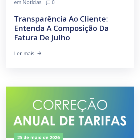
em
Notícias
0
Transparência Ao Cliente:
Entenda A Composição Da
Fatura De Julho
Ler mais
25 de maio de 2026