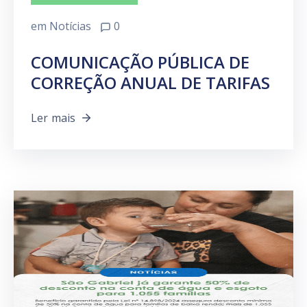
em
Notícias
0
COMUNICAÇÃO PÚBLICA DE
CORREÇÃO ANUAL DE TARIFAS
Ler mais