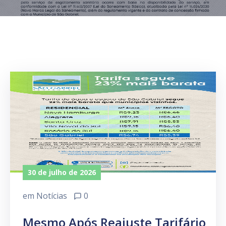
30 de julho de 2026
em
Notícias
0
Mesmo Após Reajuste Tarifário