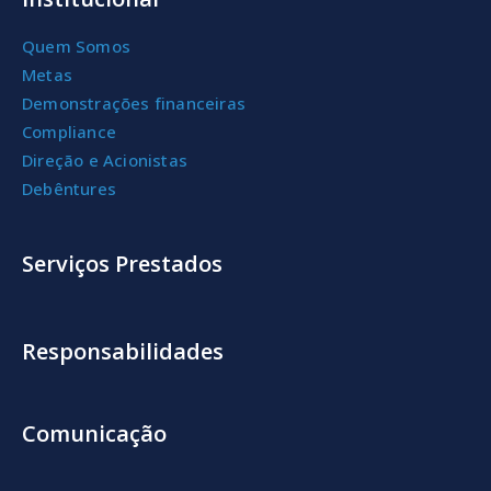
Quem Somos
Metas
Demonstrações financeiras
Compliance
Direção e Acionistas
Debêntures
Serviços Prestados
Responsabilidades
Comunicação