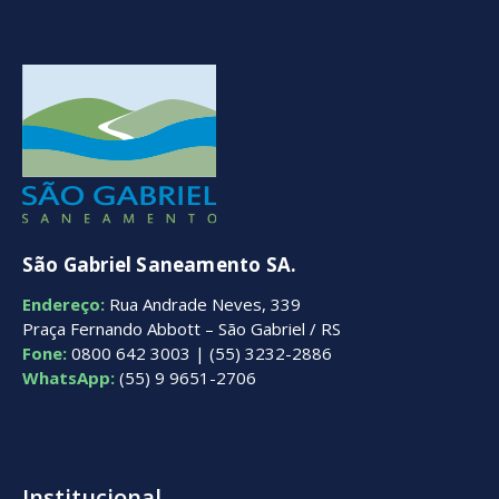
São Gabriel Saneamento SA.
Endereço:
Rua Andrade Neves, 339
Praça Fernando Abbott – São Gabriel / RS
Fone:
0800 642 3003 | (55) 3232-2886
WhatsApp:
(55) 9 9651-2706
Institucional