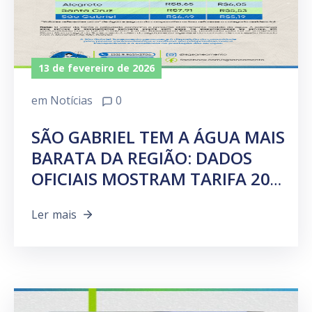
13 de fevereiro de 2026
em
Notícias
0
SÃO GABRIEL TEM A ÁGUA MAIS
BARATA DA REGIÃO: DADOS
OFICIAIS MOSTRAM TARIFA 20%
MENOR.
Ler mais