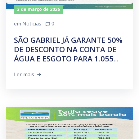
3 de março de 2026
em
Notícias
0
SÃO GABRIEL JÁ GARANTE 50%
DE DESCONTO NA CONTA DE
ÁGUA E ESGOTO PARA 1.055
FAMÍLIAS
Ler mais