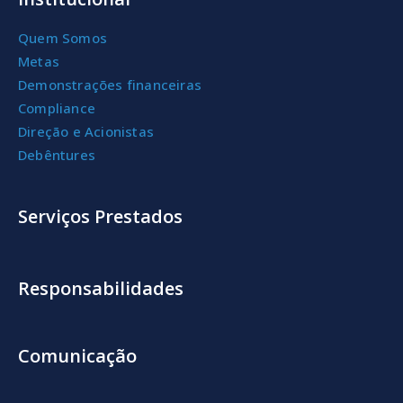
Quem Somos
Metas
Demonstrações financeiras
Compliance
Direção e Acionistas
Debêntures
Serviços Prestados
Responsabilidades
Comunicação