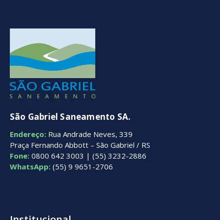
São Gabriel Saneamento SA.
Endereço:
Rua Andrade Neves, 339
Praça Fernando Abbott – São Gabriel / RS
Fone:
0800 642 3003 | (55) 3232-2886
WhatsApp:
(55) 9 9651-2706
Institucional