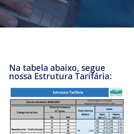
Na tabela abaixo, segue
nossa Estrutura Tarifária: