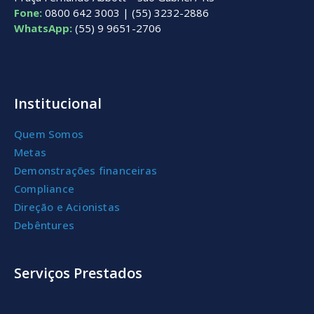
Fone:
0800 642 3003 | (55) 3232-2886
WhatsApp:
(55) 9 9651-2706
Institucional
Quem Somos
Metas
Demonstrações financeiras
Compliance
Direção e Acionistas
Debêntures
Serviços Prestados