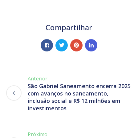
Compartilhar
Anterior
São Gabriel Saneamento encerra 2025
com avanços no saneamento,
inclusão social e R$ 12 milhões em
investimentos
Próximo