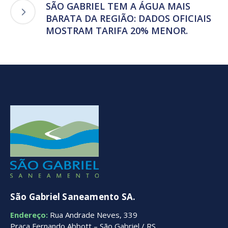
SÃO GABRIEL TEM A ÁGUA MAIS
BARATA DA REGIÃO: DADOS OFICIAIS
MOSTRAM TARIFA 20% MENOR.
São Gabriel Saneamento SA.
Endereço:
Rua Andrade Neves, 339
Praça Fernando Abbott – São Gabriel / RS