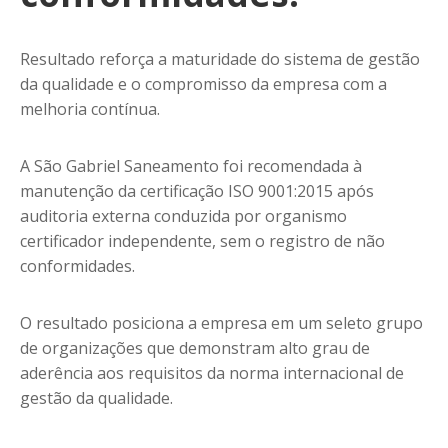
Resultado reforça a maturidade do sistema de gestão
da qualidade e o compromisso da empresa com a
melhoria contínua.
A São Gabriel Saneamento foi recomendada à
manutenção da certificação ISO 9001:2015 após
auditoria externa conduzida por organismo
certificador independente, sem o registro de não
conformidades.
O resultado posiciona a empresa em um seleto grupo
de organizações que demonstram alto grau de
aderência aos requisitos da norma internacional de
gestão da qualidade.