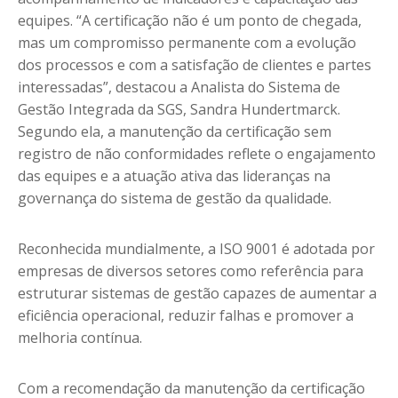
equipes. “A certificação não é um ponto de chegada,
mas um compromisso permanente com a evolução
dos processos e com a satisfação de clientes e partes
interessadas”, destacou a Analista do Sistema de
Gestão Integrada da SGS, Sandra Hundertmarck.
Segundo ela, a manutenção da certificação sem
registro de não conformidades reflete o engajamento
das equipes e a atuação ativa das lideranças na
governança do sistema de gestão da qualidade.
Reconhecida mundialmente, a ISO 9001 é adotada por
empresas de diversos setores como referência para
estruturar sistemas de gestão capazes de aumentar a
eficiência operacional, reduzir falhas e promover a
melhoria contínua.
Com a recomendação da manutenção da certificação