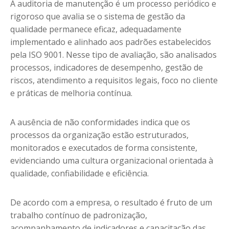
A auditoria de manutenção é um processo periódico e
rigoroso que avalia se o sistema de gestão da
qualidade permanece eficaz, adequadamente
implementado e alinhado aos padrões estabelecidos
pela ISO 9001. Nesse tipo de avaliação, são analisados
processos, indicadores de desempenho, gestão de
riscos, atendimento a requisitos legais, foco no cliente
e práticas de melhoria contínua.
A ausência de não conformidades indica que os
processos da organização estão estruturados,
monitorados e executados de forma consistente,
evidenciando uma cultura organizacional orientada à
qualidade, confiabilidade e eficiência.
De acordo com a empresa, o resultado é fruto de um
trabalho contínuo de padronização,
acompanhamento de indicadores e capacitação das