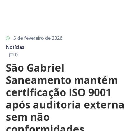
5 de fevereiro de 2026
Notícias
0
São Gabriel
Saneamento mantém
certificação ISO 9001
após auditoria externa
sem não
conformidades.