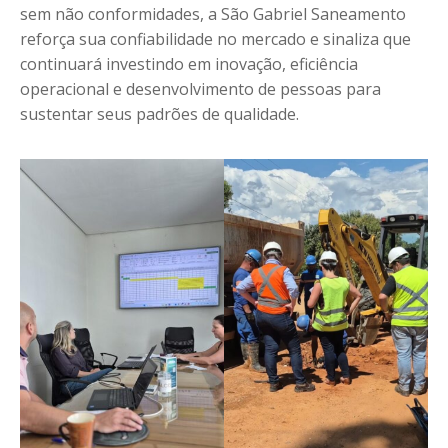
sem não conformidades, a São Gabriel Saneamento
reforça sua confiabilidade no mercado e sinaliza que
continuará investindo em inovação, eficiência
operacional e desenvolvimento de pessoas para
sustentar seus padrões de qualidade.