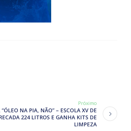
Próximo
ÓLEO NA PIA, NÃO” – ESCOLA XV DE
ECADA 224 LITROS E GANHA KITS DE
LIMPEZA