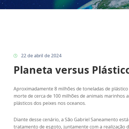
22 de abril de 2024
Planeta versus Plástic
Aproximadamente 8 milhões de toneladas de plástico
morte de cerca de 100 milhões de animais marinhos a
plásticos dos peixes nos oceanos.
Diante desse cenário, a São Gabriel Saneamento está
tratamento de esgoto, juntamente com a realização d