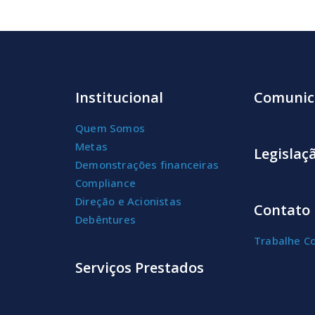
Institucional
Comunic
Quem Somos
Metas
Legislaç
Demonstrações financeiras
Compliance
Direção e Acionistas
Contato
Debêntures
Trabalhe C
Serviços Prestados