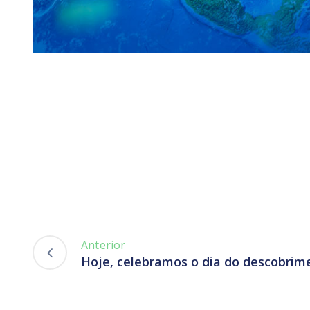
Anterior
Hoje, celebramos o dia do descobrime