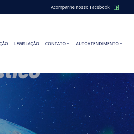
Acompanhe nosso Facebook
ÇÃO
LEGISLAÇÃO
CONTATO
AUTOATENDIMENTO