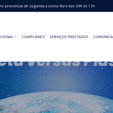
o presencial de segunda a sexta-feira das 09h às 17h
UCIONAL
COMPLIANCE
SERVIÇOS PRESTADOS
COMUNICA