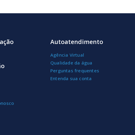
ação
Autoatendimento
Agência Virtual
Qualidade da água
ão
Perguntas frequentes
Entenda sua conta
onosco