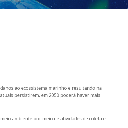
 danos ao ecossistema marinho e resultando na
 atuais persistirem, em 2050 poderá haver mais
meio ambiente por meio de atividades de coleta e