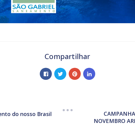
Compartilhar
CAMPANHA “
nto do nosso Brasil
NOVEMBRO ARR