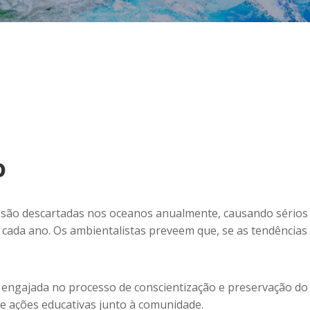
o
 são descartadas nos oceanos anualmente, causando sérios
 cada ano. Os ambientalistas preveem que, se as tendências
 engajada no processo de conscientização e preservação do 
e ações educativas junto à comunidade.