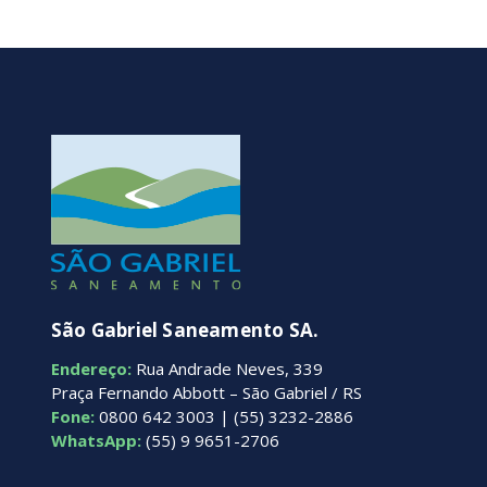
São Gabriel Saneamento SA.
Endereço:
Rua Andrade Neves, 339
Praça Fernando Abbott – São Gabriel / RS
Fone:
0800 642 3003 | (55) 3232-2886
WhatsApp:
(55) 9 9651-2706