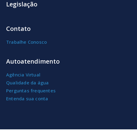
Legislação
Contato
Trabalhe Conosco
Autoatendimento
Agência Virtual
Qualidade da água
Perguntas frequentes
Entenda sua conta