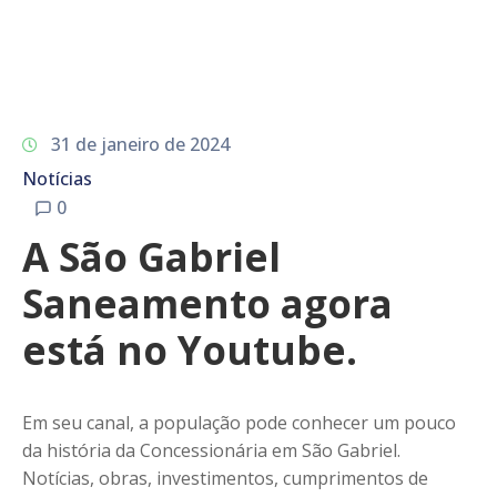
31 de janeiro de 2024
Notícias
0
A São Gabriel
Saneamento agora
está no Youtube.
Em seu canal, a população pode conhecer um pouco
da história da Concessionária em São Gabriel.
Notícias, obras, investimentos, cumprimentos de