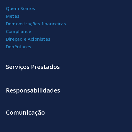
Quem Somos
Metas
Demonstrações financeiras
Compliance
Direção e Acionistas
Debêntures
Serviços Prestados
Responsabilidades
Comunicação