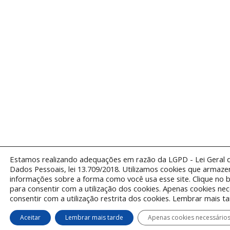
Estamos realizando adequações em razão da LGPD - Lei Geral 
Dados Pessoais, lei 13.709/2018. Utilizamos cookies que armaz
informações sobre a forma como você usa esse site. Clique no b
para consentir com a utilização dos cookies. Apenas cookies ne
consentir com a utilização restrita dos cookies. Lembrar mais ta
Aceitar
Lembrar mais tarde
Apenas cookies necessário