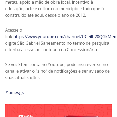
metas, apoio a mão de obra local, incentivo à
educação, arte e cultura no município e tudo que foi
construído até aqui, desde o ano de 2012.
Acesse o
link
https://www.youtube.com/channel/UCeilh20QGkMe
digite São Gabriel Saneamento no termo de pesquisa
e tenha acesso ao conteúdo da Concessionária.
Se você tem conta no Youtube, pode inscrever-se no
canal e ativar o “sino” de notificações e ser avisado de
suas atualizações.
#timesgs