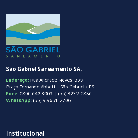
São Gabriel Saneamento SA.
Endereço:
Rua Andrade Neves, 339
Praça Fernando Abbott – São Gabriel / RS
Fone:
0800 642 3003 | (55) 3232-2886
WhatsApp:
(55) 9 9651-2706
Institucional