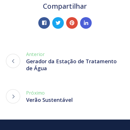
Compartilhar
Anterior
Gerador da Estação de Tratamento
de Água
Próximo
Verão Sustentável