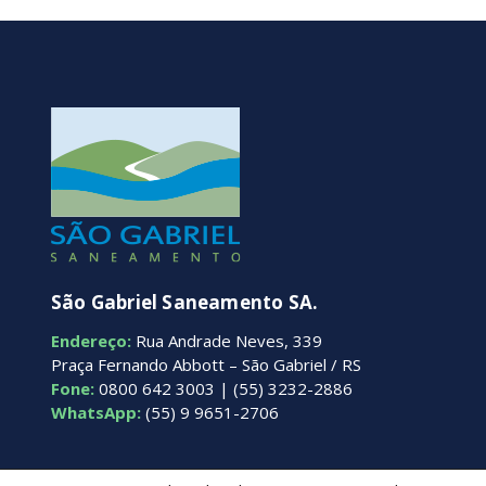
São Gabriel Saneamento SA.
Endereço:
Rua Andrade Neves, 339
Praça Fernando Abbott – São Gabriel / RS
Fone:
0800 642 3003 | (55) 3232-2886
WhatsApp:
(55) 9 9651-2706