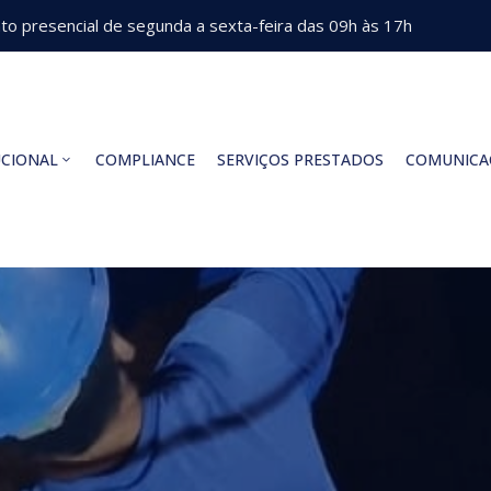
o presencial de segunda a sexta-feira das 09h às 17h
UCIONAL
COMPLIANCE
SERVIÇOS PRESTADOS
COMUNICA