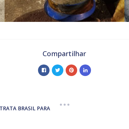
Compartilhar
TRATA BRASIL PARA