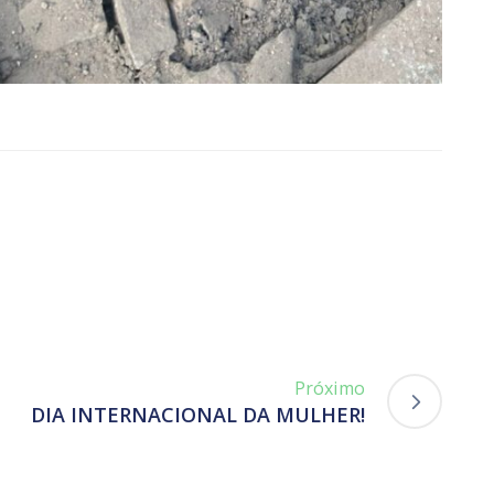
Próximo
DIA INTERNACIONAL DA MULHER!