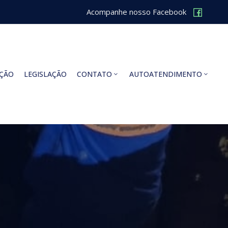
Acompanhe nosso Facebook
ÇÃO
LEGISLAÇÃO
CONTATO
AUTOATENDIMENTO