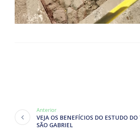
Anterior
VEJA OS BENEFÍCIOS DO ESTUDO DO 
SÃO GABRIEL