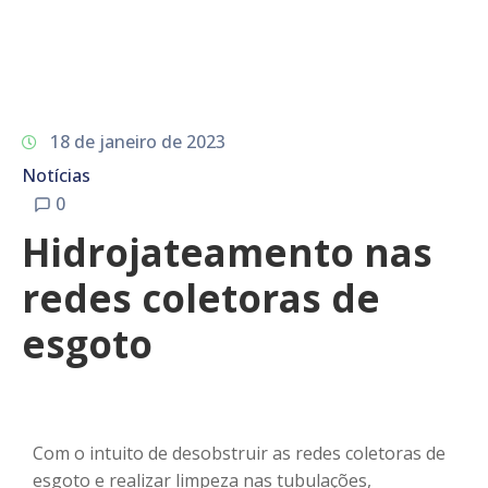
18 de janeiro de 2023
Notícias
0
Hidrojateamento nas
redes coletoras de
esgoto
Com o intuito de desobstruir as redes coletoras de
esgoto e realizar limpeza nas tubulações,