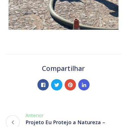
Compartilhar
Anterior
Projeto Eu Protejo a Natureza –