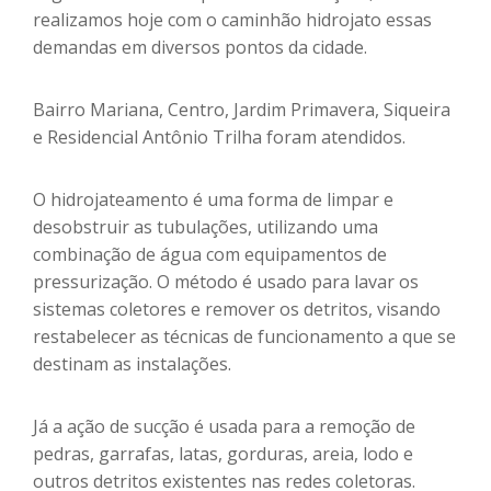
realizamos hoje com o caminhão hidrojato essas
demandas em diversos pontos da cidade.
Bairro Mariana, Centro, Jardim Primavera, Siqueira
e Residencial Antônio Trilha foram atendidos.
O hidrojateamento é uma forma de limpar e
desobstruir as tubulações, utilizando uma
combinação de água com equipamentos de
pressurização. O método é usado para lavar os
sistemas coletores e remover os detritos, visando
restabelecer as técnicas de funcionamento a que se
destinam as instalações.
Já a ação de sucção é usada para a remoção de
pedras, garrafas, latas, gorduras, areia, lodo e
outros detritos existentes nas redes coletoras.