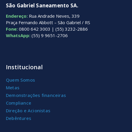
São Gabriel Saneamento SA.
Endereço:
Rua Andrade Neves, 339
Praça Fernando Abbott – São Gabriel / RS
Fone:
0800 642 3003 | (55) 3232-2886
WhatsApp:
(55) 9 9651-2706
Institucional
Quem Somos
Metas
Demonstrações financeiras
Compliance
Direção e Acionistas
Debêntures