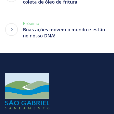
coleta de óleo de fritura
Próximo
Boas ações movem o mundo e estão
no nosso DNA!