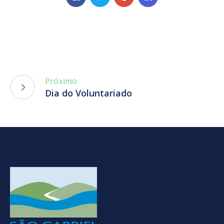
Próximo
Dia do Voluntariado