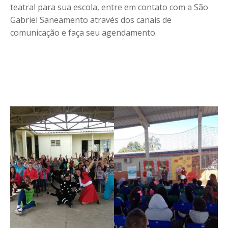
teatral para sua escola, entre em contato com a São
Gabriel Saneamento através dos canais de
comunicação e faça seu agendamento.