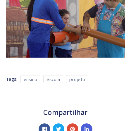
Tags:
ensino
escola
projeto
Compartilhar