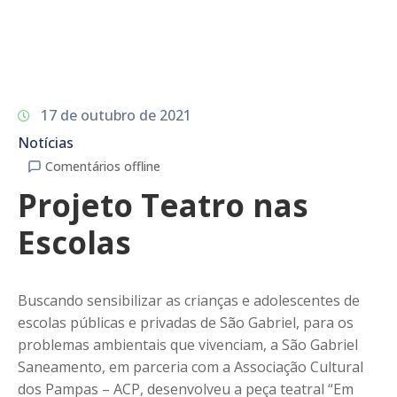
17 de outubro de 2021
Notícias
Comentários offline
Projeto Teatro nas
Escolas
Buscando sensibilizar as crianças e adolescentes de
escolas públicas e privadas de São Gabriel, para os
problemas ambientais que vivenciam, a São Gabriel
Saneamento, em parceria com a Associação Cultural
dos Pampas – ACP, desenvolveu a peça teatral “Em