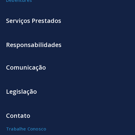
Serviços Prestados
Responsabilidades
Comunicação
Legislação
Contato
Trabalhe Conosco