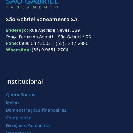
São Gabriel Saneamento SA.
Endereço:
Rua Andrade Neves, 339
Praça Fernando Abbott – São Gabriel / RS
Fone:
0800 642 3003 | (55) 3232-2886
WhatsApp:
(55) 9 9651-2706
Institucional
Quem Somos
Metas
Demonstrações financeiras
Compliance
Direção e Acionistas
Debêntures