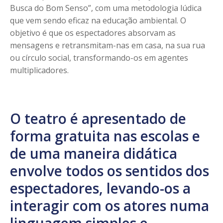
Busca do Bom Senso”, com uma metodologia lúdica
que vem sendo eficaz na educação ambiental. O
objetivo é que os espectadores absorvam as
mensagens e retransmitam-nas em casa, na sua rua
ou círculo social, transformando-os em agentes
multiplicadores.
O teatro é apresentado de
forma gratuita nas escolas e
de uma maneira didática
envolve todos os sentidos dos
espectadores, levando-os a
interagir com os atores numa
linguagem simples e