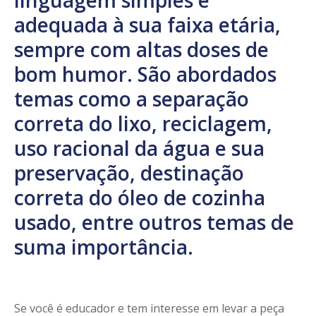
adequada à sua faixa etária,
sempre com altas doses de
bom humor. São abordados
temas como a separação
correta do lixo, reciclagem,
uso racional da água e sua
preservação, destinação
correta do óleo de cozinha
usado, entre outros temas de
suma importância.
Se você é educador e tem interesse em levar a peça